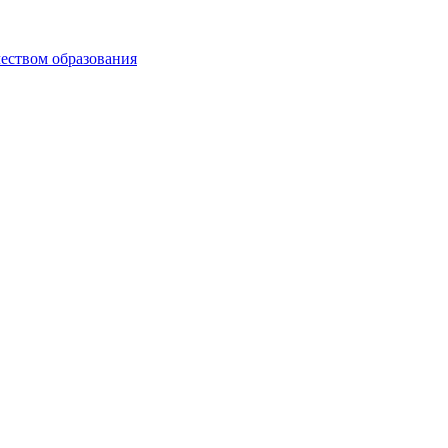
чеством образования