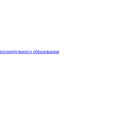
ополнительного образования