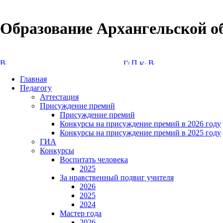
Образование Архангельской о
Версия сайта для слабовидящих
Главная
Педагогу
Аттестация
Присуждение премий
Присуждение премий
Конкурсы на присуждение премий в 2026 году
Конкурсы на присуждение премий в 2025 году
ГИА
Конкурсы
Воспитать человека
2025
За нравственный подвиг учителя
2026
2025
2024
Мастер года
2026