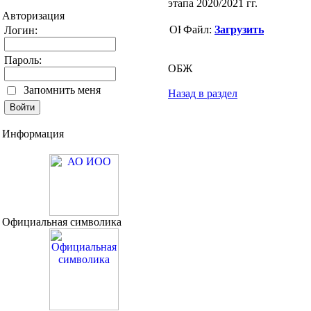
этапа 2020/2021 гг.
Авторизация
Файл:
Загрузить
Логин:
Пароль:
ОБЖ
Запомнить меня
Назад в раздел
Информация
Официальная символика