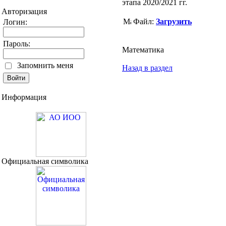
этапа 2020/2021 гг.
Авторизация
Файл:
Загрузить
Логин:
Пароль:
Математика
Запомнить меня
Назад в раздел
Информация
Официальная символика