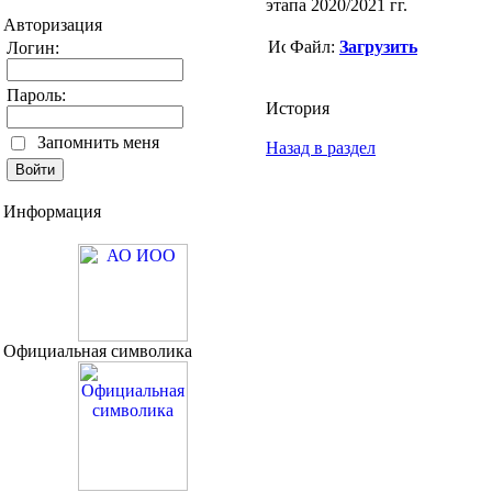
этапа 2020/2021 гг.
Авторизация
Файл:
Загрузить
Логин:
Пароль:
История
Запомнить меня
Назад в раздел
Информация
Официальная символика