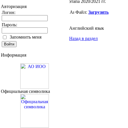
этапа 2020/2021 гг.
Авторизация
Файл:
Загрузить
Логин:
Пароль:
Английский язык
Запомнить меня
Назад в раздел
Информация
Официальная символика