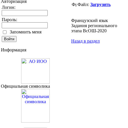
Авторизация
Файл:
Загрузить
Логин:
Пароль:
Французский язык
Задания регионального
этапа ВсОШ-2020
Запомнить меня
Назад в раздел
Информация
Официальная символика