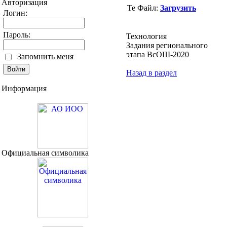
Авторизация
Файл:
Загрузить
Логин:
Пароль:
Технология
Задания регионального
этапа ВсОШ-2020
Запомнить меня
Назад в раздел
Информация
Официальная символика