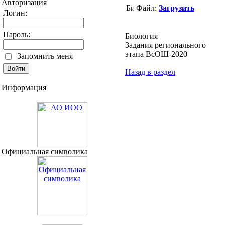
Авторизация
Файл:
Загрузить
Логин:
Пароль:
Биология
Задания регионального
этапа ВсОШ-2020
Запомнить меня
Назад в раздел
Информация
Официальная символика