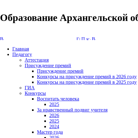
Образование Архангельской о
Версия сайта для слабовидящих
Главная
Педагогу
Аттестация
Присуждение премий
Присуждение премий
Конкурсы на присуждение премий в 2026 году
Конкурсы на присуждение премий в 2025 году
ГИА
Конкурсы
Воспитать человека
2025
За нравственный подвиг учителя
2026
2025
2024
Мастер года
2026