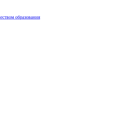
чеством образования