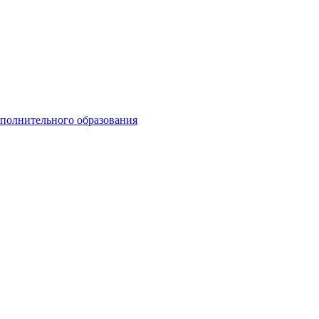
ополнительного образования