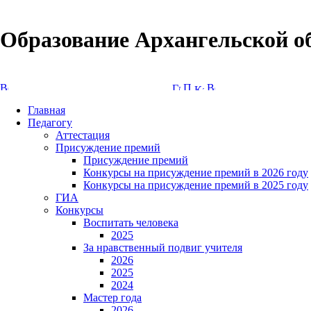
Образование Архангельской о
Версия сайта для слабовидящих
Главная
Педагогу
Аттестация
Присуждение премий
Присуждение премий
Конкурсы на присуждение премий в 2026 году
Конкурсы на присуждение премий в 2025 году
ГИА
Конкурсы
Воспитать человека
2025
За нравственный подвиг учителя
2026
2025
2024
Мастер года
2026