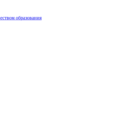
чеством образования