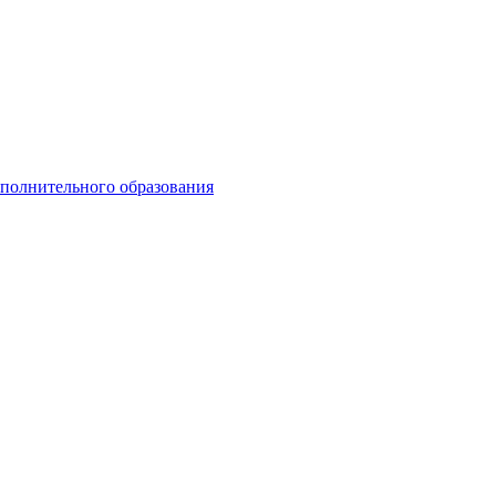
ополнительного образования