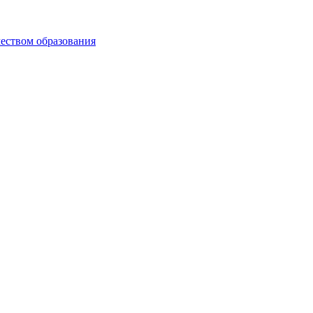
чеством образования