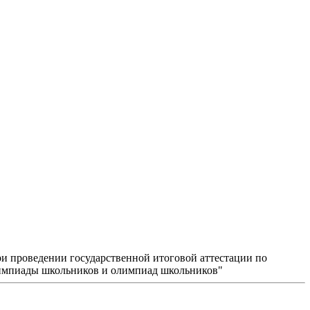
и проведении государственной итоговой аттестации по
лимпиады школьников и олимпиад школьников"