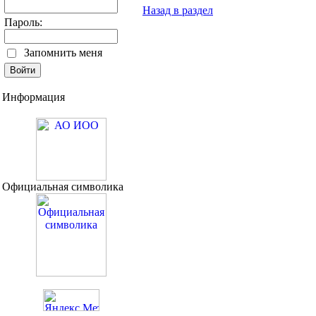
Назад в раздел
Пароль:
Запомнить меня
Информация
Официальная символика