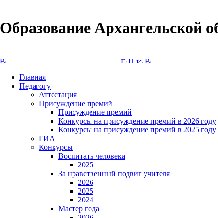
Образование Архангельской о
Версия сайта для слабовидящих
Главная
Педагогу
Аттестация
Присуждение премий
Присуждение премий
Конкурсы на присуждение премий в 2026 году
Конкурсы на присуждение премий в 2025 году
ГИА
Конкурсы
Воспитать человека
2025
За нравственный подвиг учителя
2026
2025
2024
Мастер года
2026