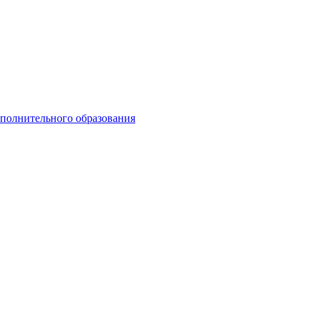
ополнительного образования