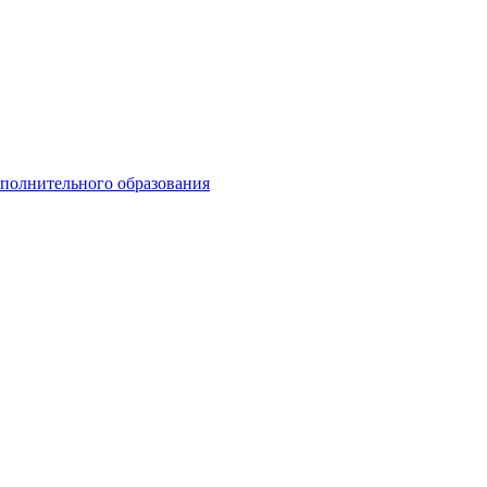
ополнительного образования