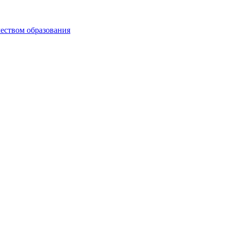
чеством образования