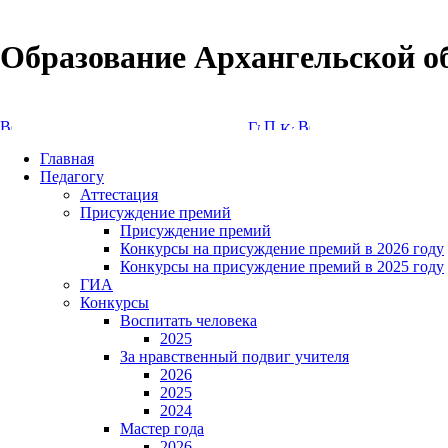
Образование Архангельской о
Версия сайта для слабовидящих
Главная
Педагогу
Аттестация
Присуждение премий
Присуждение премий
Конкурсы на присуждение премий в 2026 году
Конкурсы на присуждение премий в 2025 году
ГИА
Конкурсы
Воспитать человека
2025
За нравственный подвиг учителя
2026
2025
2024
Мастер года
2026