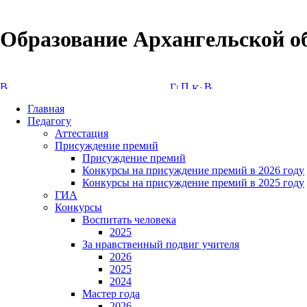
Образование Архангельской о
Версия сайта для слабовидящих
Главная
Педагогу
Аттестация
Присуждение премий
Присуждение премий
Конкурсы на присуждение премий в 2026 году
Конкурсы на присуждение премий в 2025 году
ГИА
Конкурсы
Воспитать человека
2025
За нравственный подвиг учителя
2026
2025
2024
Мастер года
2026