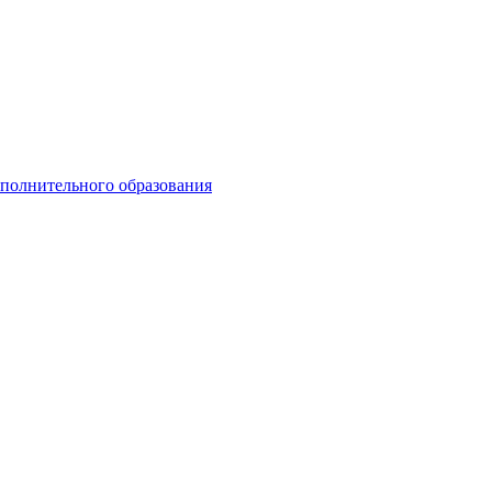
ополнительного образования