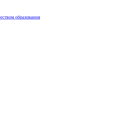
чеством образования