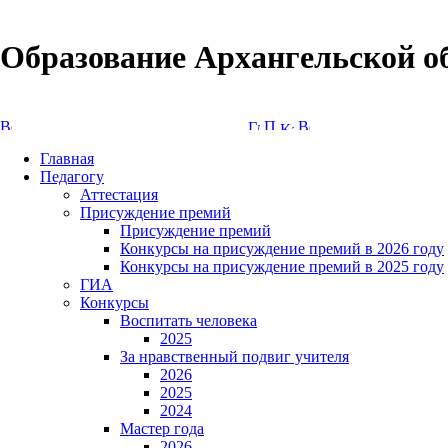
Образование Архангельской о
Версия сайта для слабовидящих
Главная
Педагогу
Аттестация
Присуждение премий
Присуждение премий
Конкурсы на присуждение премий в 2026 году
Конкурсы на присуждение премий в 2025 году
ГИА
Конкурсы
Воспитать человека
2025
За нравственный подвиг учителя
2026
2025
2024
Мастер года
2026