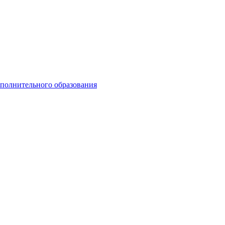
ополнительного образования