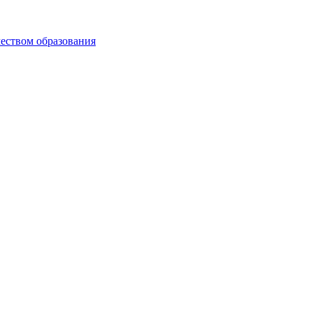
чеством образования