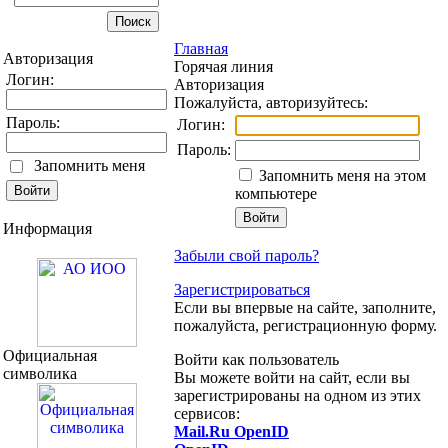
Главная
Авторизация
Горячая линия
Логин:
Авторизация
Пожалуйста, авторизуйтесь:
Пароль:
Логин:
Пароль:
Запомнить меня
Запомнить меня на этом
компьютере
Информация
Забыли свой пароль?
Зарегистрироваться
Если вы впервые на сайте, заполните,
пожалуйста, регистрационную форму.
Официальная
Войти как пользователь
символика
Вы можете войти на сайт, если вы
зарегистрированы на одном из этих
сервисов:
Mail.Ru OpenID