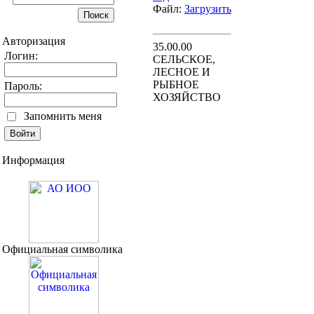
Файл:
Загрузить
Авторизация
35.00.00
Логин:
СЕЛЬСКОЕ,
ЛЕСНОЕ И
РЫБНОЕ
Пароль:
ХОЗЯЙСТВО
Запомнить меня
Информация
Официальная символика