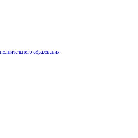
ополнительного образования