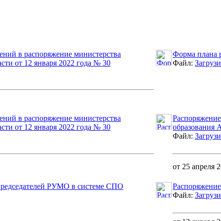
ений в распоряжение министерства
Форма плана 
сти от 12 января 2022 года № 30
Файл:
Загрузи
ений в распоряжение министерства
Распоряжение
сти от 12 января 2022 года № 30
образования А
Файл:
Загрузи
от 25 апреля 
председателей РУМО в системе СПО
Распоряжение
Файл:
Загрузи