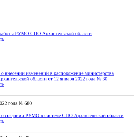
работы РУМО СПО Архангельской области
ть
 о внесении изменений в распоряжение министерства
рхангельской области от 12 января 2022 года № 30
ть
2022 года № 680
 о создании РУМО в системе СПО Архангельской области
ть