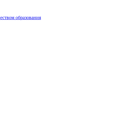
чеством образования