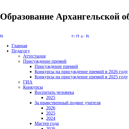
Образование Архангельской о
Версия сайта для слабовидящих
Главная
Педагогу
Аттестация
Присуждение премий
Присуждение премий
Конкурсы на присуждение премий в 2026 году
Конкурсы на присуждение премий в 2025 году
ГИА
Конкурсы
Воспитать человека
2025
За нравственный подвиг учителя
2026
2025
2024
Мастер года
2026