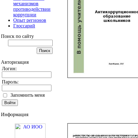
механизмов
противодействии
коррупции
Опыт регионов
Глоссарий
Поиск по сайту
Авторизация
Логин:
Пароль:
Запомнить меня
Информация