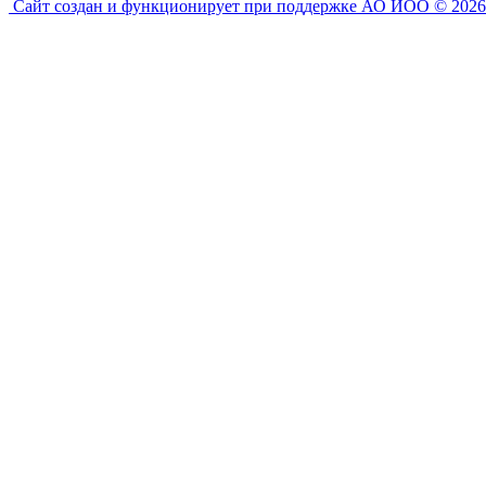
Сайт создан и функционирует при поддержке АО ИОО © 2026