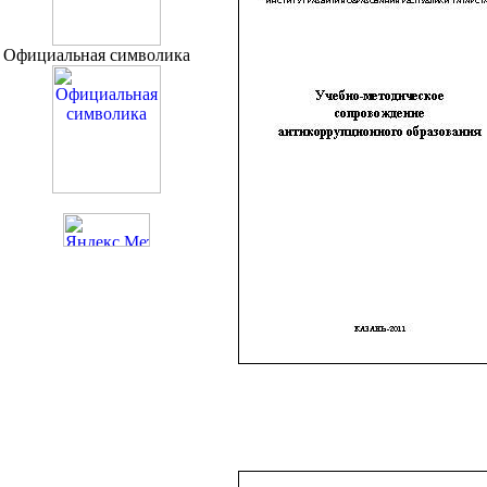
Официальная символика