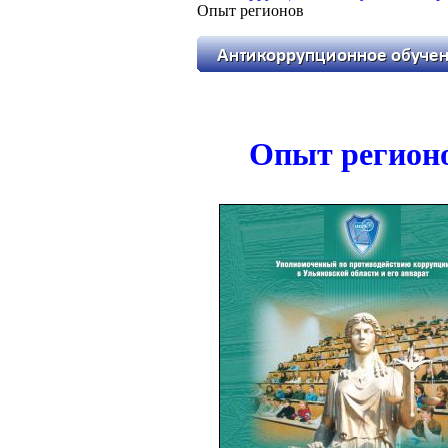
Опыт регионов
Опыт регион