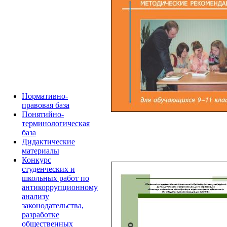
Нормативно-
правовая база
Понятийно-
терминологическая
база
Дидактические
материалы
Конкурс
студенческих и
школьных работ по
антикоррупционному
анализу
законодательства,
разработке
общественных