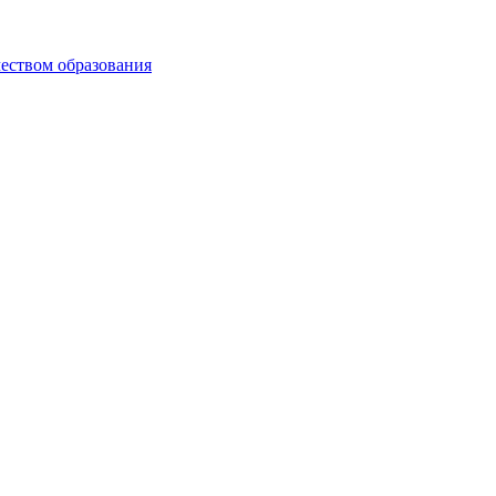
чеством образования