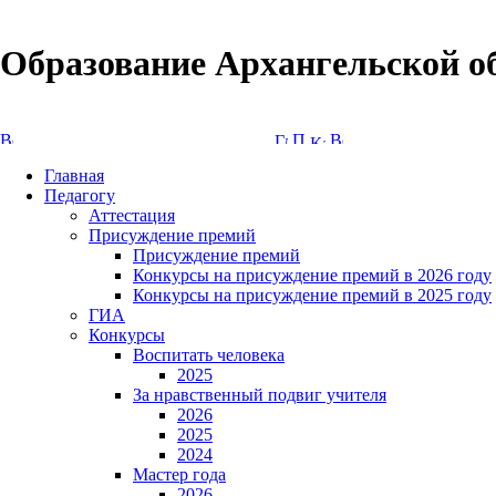
Образование Архангельской о
Версия сайта для слабовидящих
Главная
Педагогу
Аттестация
Присуждение премий
Присуждение премий
Конкурсы на присуждение премий в 2026 году
Конкурсы на присуждение премий в 2025 году
ГИА
Конкурсы
Воспитать человека
2025
За нравственный подвиг учителя
2026
2025
2024
Мастер года
2026