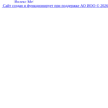
Сайт создан и функционирует при поддержке АО ИОО © 2026