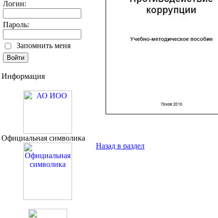
Логин:
Пароль:
Запомнить меня
Информация
Официальная символика
Назад в раздел