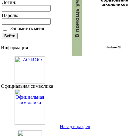
Логин:
Пароль:
Запомнить меня
Информация
Официальная символика
Назад в раздел