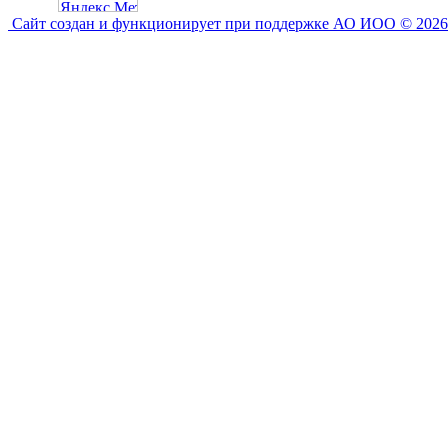
Сайт создан и функционирует при поддержке АО ИОО © 2026