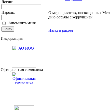
Логин:
Пароль:
О мероприятиях, посвященных Ме
дню борьбы с коррупцией
Запомнить меня
Назад в раздел
Информация
Официальная символика