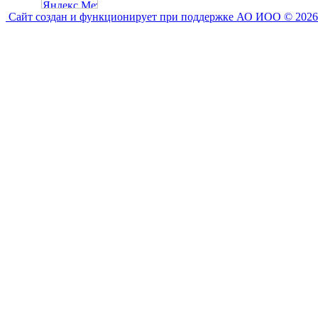
Сайт создан и функционирует при поддержке АО ИОО © 2026