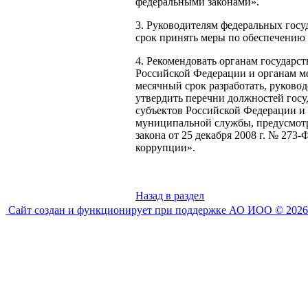
федеральными законами».
3. Руководителям федеральных госу
срок принять меры по обеспечению 
4. Рекомендовать органам государс
Российской Федерации и органам ме
месячный срок разработать, руковод
утвердить перечни должностей гос
субъектов Российской Федерации и
муниципальной службы, предусмотр
закона от 25 декабря 2008 г. № 273
коррупции».
Назад в раздел
Сайт создан и функционирует при поддержке АО ИОО © 2026