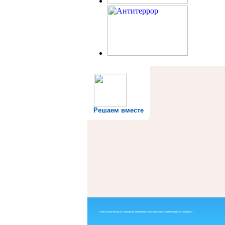
Решаем вместе
Знаете, какая помощь от государства необходима, чтобы реализовать свой потенциал на максимум?