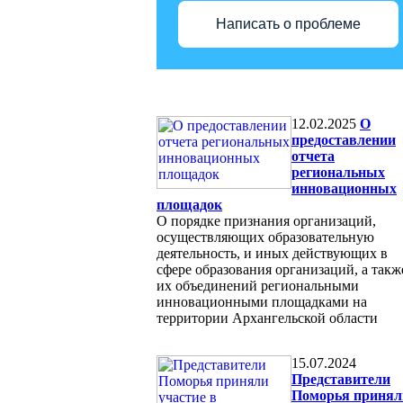
Написать о проблеме
12.02.2025
О
предоставлении
отчета
региональных
инновационных
площадок
О порядке признания организаций,
осуществляющих образовательную
деятельность, и иных действующих в
сфере образования организаций, а такж
их объединений региональными
инновационными площадками на
территории Архангельской области
15.07.2024
Представители
Поморья принял