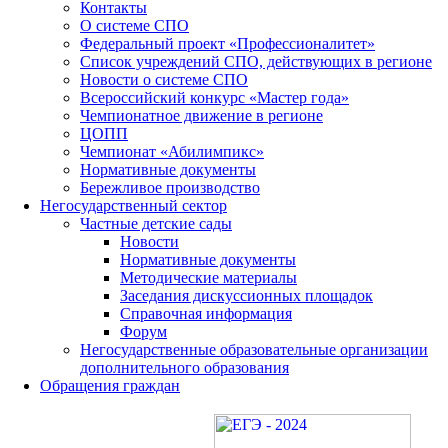
Контакты
О системе СПО
Федеральный проект «Профессионалитет»
Список учреждений СПО, действующих в регионе
Новости о системе СПО
Всероссийский конкурс «Мастер года»
Чемпионатное движение в регионе
ЦОПП
Чемпионат «Абилимпикс»
Нормативные документы
Бережливое производство
Негосударственный сектор
Частные детские сады
Новости
Нормативные документы
Методические материалы
Заседания дискуссионных площадок
Справочная информация
Форум
Негосударственные образовательные организации
дополнительного образования
Обращения граждан