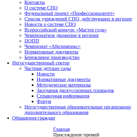
Контакты
О системе СПО
Федеральный проект «Профессионалитет»
Список учреждений СПО, действующих в регионе
Новости о системе СПО
Всероссийский конкурс «Мастер года»
Чемпионатное движение в регионе
ЦОПП
Чемпионат «Абилимпикс»
Нормативные документы
Бережливое производство
Негосударственный сектор
Частные детские сады
Новости
Нормативные документы
Методические материалы
Заседания дискуссионных площадок
Справочная информация
Форум
Негосударственные образовательные организации
дополнительного образования
Обращения граждан
Главная
Присуждение премий