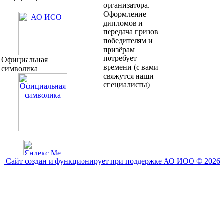
организатора.
Оформление
дипломов и
передача призов
победителям и
призёрам
потребует
Официальная
времени (с вами
символика
свяжутся наши
специалисты)
Сайт создан и функционирует при поддержке АО ИОО © 2026