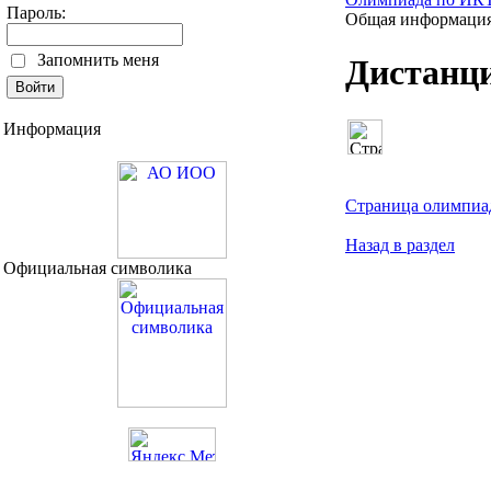
Пароль:
Общая информаци
Запомнить меня
Дистанц
Информация
Страница олимпи
Назад в раздел
Официальная символика