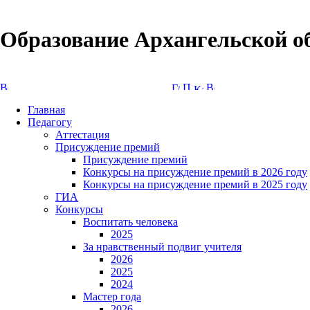
Образование Архангельской о
Версия сайта для слабовидящих
Главная
Педагогу
Аттестация
Присуждение премий
Присуждение премий
Конкурсы на присуждение премий в 2026 году
Конкурсы на присуждение премий в 2025 году
ГИА
Конкурсы
Воспитать человека
2025
За нравственный подвиг учителя
2026
2025
2024
Мастер года
2026