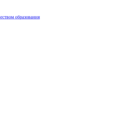
чеством образования