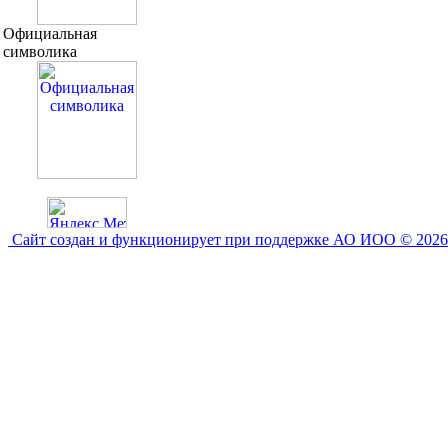
Официальная
символика
Сайт создан и функционирует при поддержке АО ИОО © 2026