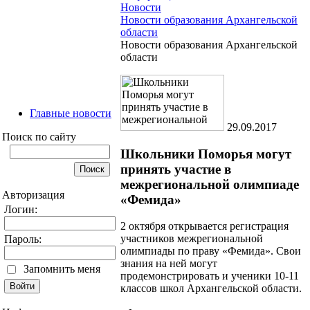
Новости
Новости образования Архангельской
области
Новости образования Архангельской
области
Главные новости
29.09.2017
Поиск по сайту
Школьники Поморья могут
принять участие в
межрегиональной олимпиаде
Авторизация
«Фемида»
Логин:
2 октября открывается регистрация
участников межрегиональной
Пароль:
олимпиады по праву «Фемида». Свои
знания на ней могут
Запомнить меня
продемонстрировать и ученики 10-11
классов школ Архангельской области.