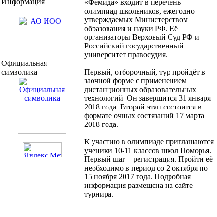
Информация
«Фемида» входит в перечень
олимпиад школьников, ежегодно
утверждаемых Министерством
образования и науки РФ. Её
организаторы Верховый Суд РФ и
Российский государственный
университет правосудия.
Официальная
символика
Первый, отборочный, тур пройдёт в
заочной форме с применением
дистанционных образовательных
технологий. Он завершится 31 января
2018 года. Второй этап состоится в
формате очных состязаний 17 марта
2018 года.
К участию в олимпиаде приглашаются
ученики 10-11 классов школ Поморья.
Первый шаг – регистрация. Пройти её
необходимо в период со 2 октября по
15 ноября 2017 года. Подробная
информация размещена на сайте
турнира.