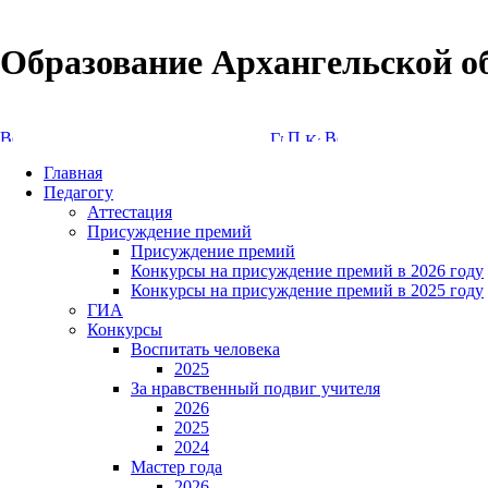
Образование Архангельской о
Версия сайта для слабовидящих
Главная
Педагогу
Аттестация
Присуждение премий
Присуждение премий
Конкурсы на присуждение премий в 2026 году
Конкурсы на присуждение премий в 2025 году
ГИА
Конкурсы
Воспитать человека
2025
За нравственный подвиг учителя
2026
2025
2024
Мастер года
2026