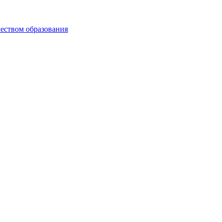
чеством образования