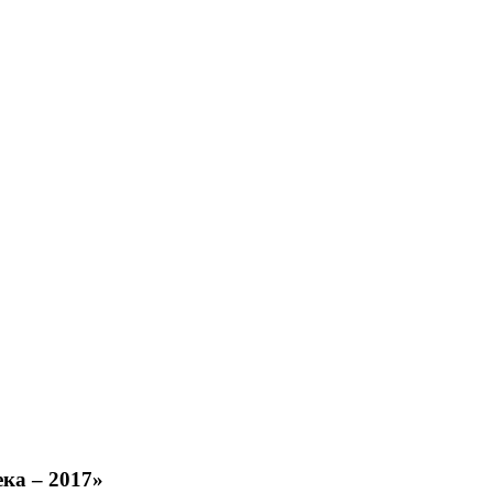
ка – 2017»