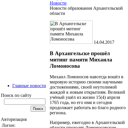
Новости
Новости образования Архангельской
области
14.04.2017
В Архангельске прошёл
митинг памяти Михаила
Ломоносова
Михаил Ломоносов навсегда вошёл в
мировую историю своими научными
Главные новости
достижениями, своей неутолимой
жаждой к новым открытиям. Великий
Поиск по сайту
учёный ушёл из жизни 15(4) апреля
1765 года, но его имя и сегодня
продолжает работать во благо родного
региона.
Авторизация
Например, ежегодно в Архангельской
Логин:
области проходят Ломоносовские