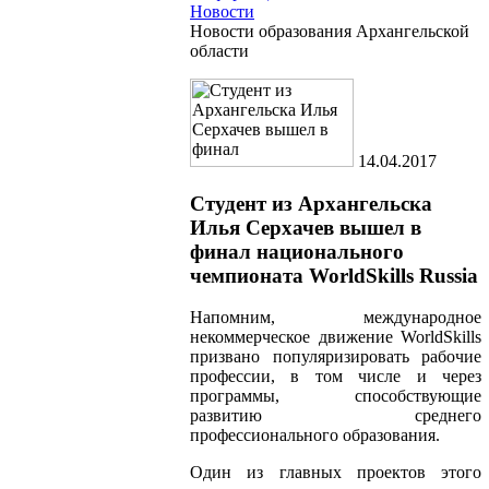
Новости
Новости образования Архангельской
области
14.04.2017
Cтудент из Архангельска
Илья Серхачев вышел в
финал национального
чемпионата WorldSkills Russia
Напомним, международное
некоммерческое движение WorldSkills
призвано популяризировать рабочие
профессии, в том числе и через
программы, способствующие
развитию среднего
профессионального образования.
Один из главных проектов этого