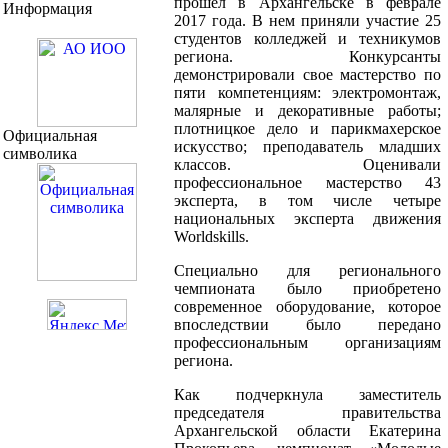
прошел в Архангельске в феврале
Информация
2017 года. В нем приняли участие 25
студентов колледжей и техникумов
региона. Конкурсанты
демонстрировали свое мастерство по
пяти компетенциям: электромонтаж,
малярные и декоративные работы;
плотницкое дело и парикмахерское
Официальная
искусство; преподаватель младших
символика
классов. Оценивали
профессиональное мастерство 43
эксперта, в том числе четыре
национальных эксперта движения
Worldskills.
Специально для регионального
чемпионата было приобретено
современное оборудование, которое
впоследствии было передано
профессиональным организациям
региона.
Как подчеркнула заместитель
председателя правительства
Архангельской области Екатерина