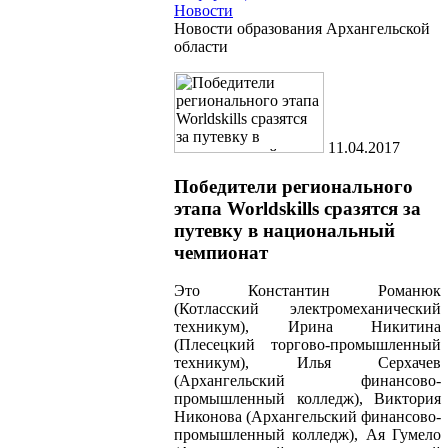
Новости
Новости образования Архангельской
области
11.04.2017
Победители регионального
этапа Worldskills сразятся за
путевку в национальный
чемпионат
Это Константин Романюк
(Котласский электромеханический
техникум), Ирина Никитина
(Плесецкий торгово-промышленный
техникум), Илья Серхачев
(Архангельский финансово-
промышленный колледж), Виктория
Никонова (Архангельский финансово-
промышленный колледж), Ая Гумело