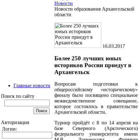
Новости
Новости образования Архангельской
области
16.03.2017
Более 250 лучших юных
историков России приедут в
Архангельск
Вопросам подготовки к
Главные новости
общероссийскому «историческому»
финалу было посвящено специальное
Поиск по сайту
межведомственное совещание,
которое состоялось в правительстве
Архангельской области.
Авторизация
Турнир пройдёт с 8 по 14 апреля на
базе Северного (Арктического)
Логин:
федерального университета имени
М.В. Ломоносова. Формула