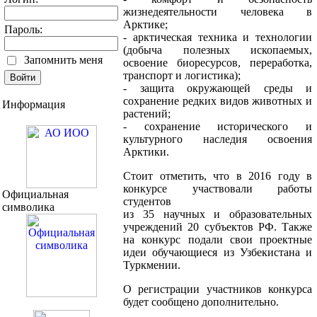
жизнедеятельности человека в
Арктике;
Пароль:
- арктическая техника и технологии
(добыча полезных ископаемых,
Запомнить меня
освоение биоресурсов, переработка,
транспорт и логистика);
- защита окружающей среды и
сохранение редких видов животных и
Информация
растений;
- сохранение исторического и
культурного наследия освоения
Арктики.
Стоит отметить, что в 2016 году в
конкурсе участвовали работы
Официальная
студентов
символика
из 35 научных и образовательных
учреждений 20 субъектов РФ. Также
на конкурс подали свои проектные
идеи обучающиеся из Узбекистана и
Туркмении.
О регистрации участников конкурса
будет сообщено дополнительно.