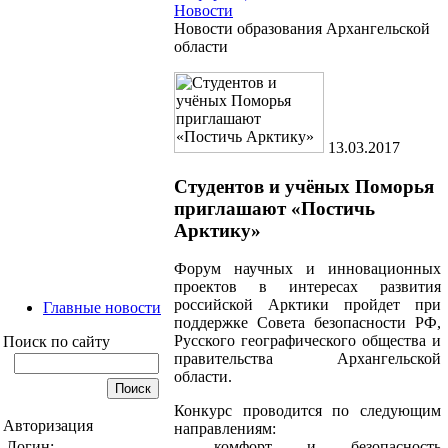
Новости
Новости образования Архангельской
области
13.03.2017
Студентов и учёных Поморья
приглашают «Постичь
Арктику»
Форум научных и инновационных
проектов в интересах развития
российской Арктики пройдет при
Главные новости
поддержке Совета безопасности РФ,
Русского географического общества и
Поиск по сайту
правительства Архангельской
области.
Конкурс проводится по следующим
Авторизация
направлениям:
Логин:
- комфорт и безопасность