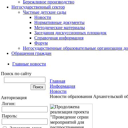
Бережливое производство
Негосударственный сектор
Частные детские сады
Новости
Нормативные документы
Методические материалы
Заседания дискуссионных площадок
Справочная информация
Форум
Негосударственные образовательные организации д
Обращения граждан
Главные новости
Поиск по сайту
Главная
Информация
Новости
Новости образования Архангельской о
Авторизация
Логин:
Пароль: