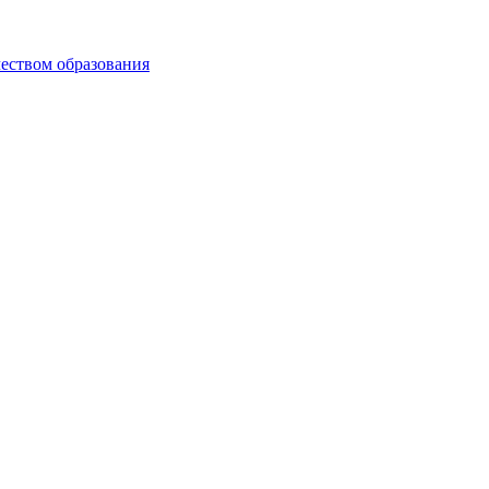
чеством образования