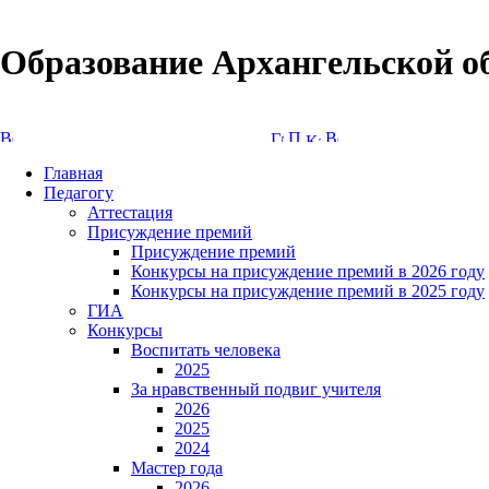
Образование Архангельской о
Версия сайта для слабовидящих
Главная
Педагогу
Аттестация
Присуждение премий
Присуждение премий
Конкурсы на присуждение премий в 2026 году
Конкурсы на присуждение премий в 2025 году
ГИА
Конкурсы
Воспитать человека
2025
За нравственный подвиг учителя
2026
2025
2024
Мастер года
2026