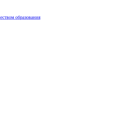
чеством образования