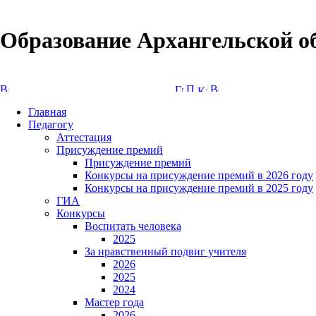
Образование Архангельской о
Версия сайта для слабовидящих
Главная
Педагогу
Аттестация
Присуждение премий
Присуждение премий
Конкурсы на присуждение премий в 2026 году
Конкурсы на присуждение премий в 2025 году
ГИА
Конкурсы
Воспитать человека
2025
За нравственный подвиг учителя
2026
2025
2024
Мастер года
2026