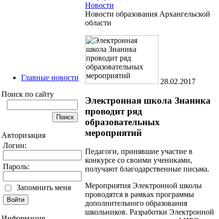
Новости
Новости образования Архангельской
области
Главные новости
28.02.2017
Поиск по сайту
Электронная школа Знаника
проводит ряд
образовательных
мероприятий
Авторизация
Логин:
Педагоги, принявшие участие в
конкурсе со своими учениками,
Пароль:
получают благодарственные письма.
Мероприятия Электронной школы
Запомнить меня
проводятся в рамках программы
дополнительного образования
школьников. Разработки Электронной
Информация