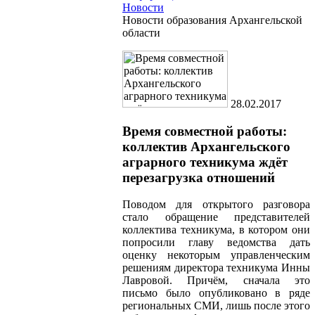
Новости
Новости образования Архангельской
области
28.02.2017
Время совместной работы:
коллектив Архангельского
аграрного техникума ждёт
перезагрузка отношений
Поводом для открытого разговора
стало обращение представителей
коллектива техникума, в котором они
попросили главу ведомства дать
оценку некоторым управленческим
решениям директора техникума Инны
Лавровой. Причём, сначала это
письмо было опубликовано в ряде
региональных СМИ, лишь после этого