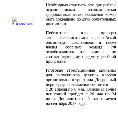
Необходимо отметить, что для ребят с
ограниченными возможностями
здоровья количество экзаменов может
быть сокращено до двух обязательных
дисциплин.
Победители или призеры
заключительного этапа всероссийской
олимпиады школьников, а также
члены сборных команд РФ
освобождаются от экзамена по
соответствующему предмету учебной
программы.
Итоговая аттестационная кампания
для выпускников девятых классов
организована в три этапа. Досрочный
период сдачи экзаменов состоится
с 20 апреля по 6 мая. Основная волна
испытаний пройдёт с 26 мая по 24
июня. Дополнительный этап намечен
на сентябрь 2017 года.