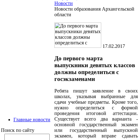
Новости
Новости образования Архангельской
области
17.02.2017
До первого марта
выпускники девятых классов
должны определиться с
госэкзаменами
Ребята пишут заявление в своих
школах, указывая выбранные для
сдачи учебные предметы. Кроме того,
нужно определиться с формой
проведения итоговой аттестации.
Существует всего два варианта -
Главные новости
основной государственный экзамен
Поиск по сайту
или государственный выпускной
экзамен, который вправе сдавать