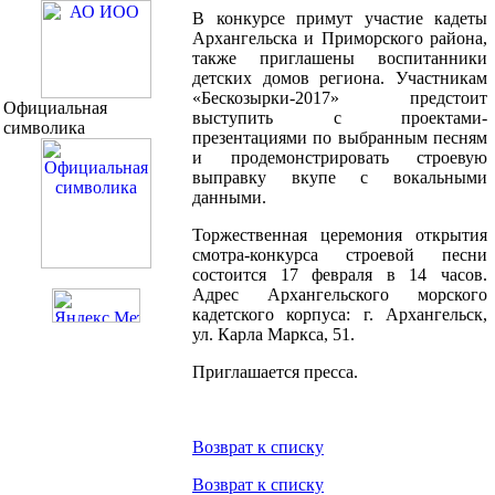
В конкурсе примут участие кадеты
Архангельска и Приморского района,
также приглашены воспитанники
детских домов региона. Участникам
«Бескозырки-2017» предстоит
Официальная
выступить с проектами-
символика
презентациями по выбранным песням
и продемонстрировать строевую
выправку вкупе с вокальными
данными.
Торжественная церемония открытия
смотра-конкурса строевой песни
состоится 17 февраля в 14 часов.
Адрес Архангельского морского
кадетского корпуса: г. Архангельск,
ул. Карла Маркса, 51.
Приглашается пресса.
Возврат к списку
Возврат к списку