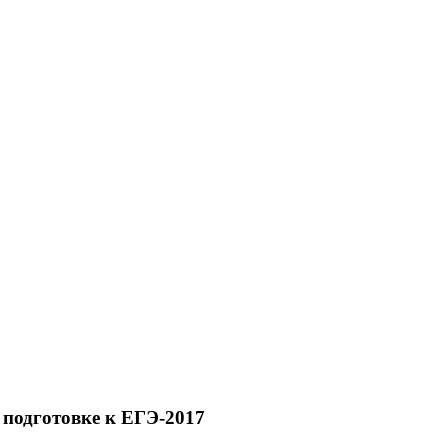
подготовке к ЕГЭ-2017