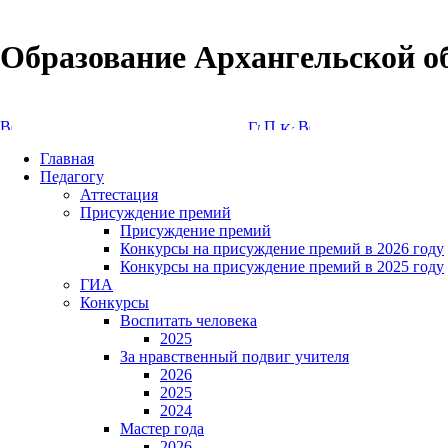
Образование Архангельской о
Версия сайта для слабовидящих
Главная
Педагогу
Аттестация
Присуждение премий
Присуждение премий
Конкурсы на присуждение премий в 2026 году
Конкурсы на присуждение премий в 2025 году
ГИА
Конкурсы
Воспитать человека
2025
За нравственный подвиг учителя
2026
2025
2024
Мастер года
2026