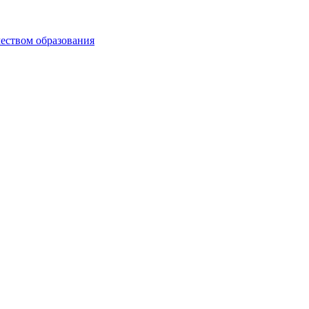
чеством образования