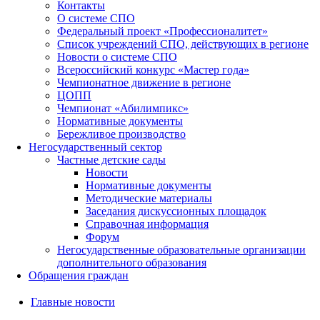
Контакты
О системе СПО
Федеральный проект «Профессионалитет»
Список учреждений СПО, действующих в регионе
Новости о системе СПО
Всероссийский конкурс «Мастер года»
Чемпионатное движение в регионе
ЦОПП
Чемпионат «Абилимпикс»
Нормативные документы
Бережливое производство
Негосударственный сектор
Частные детские сады
Новости
Нормативные документы
Методические материалы
Заседания дискуссионных площадок
Справочная информация
Форум
Негосударственные образовательные организации
дополнительного образования
Обращения граждан
Главные новости