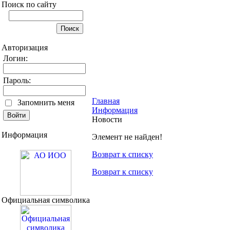
Поиск по сайту
Авторизация
Логин:
Пароль:
Главная
Запомнить меня
Информация
Новости
Информация
Элемент не найден!
Возврат к списку
Возврат к списку
Официальная символика