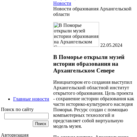
Новости
Новости образования Архангельской
области
22.05.2024
В Поморье открыли музей
истории образования на
Архангельском Севере
Инициатором его создания выступил
Архангельский областной институт
открытого образования. Цель проекта
- сохранение истории образования как
Главные новости
части историко-культурного наследия
Поиск по сайту
Поморья. Ресурс создан с помощью
компьютерных технологий и
представляет собой виртуальную
модель музея.
Авторизация