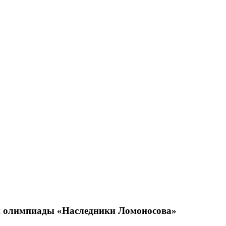
ой олимпиады «Наследники Ломоносова»