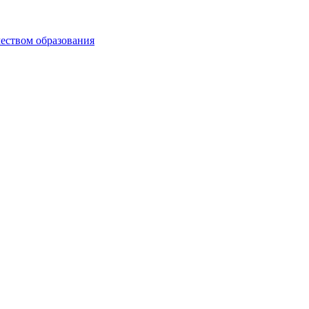
чеством образования