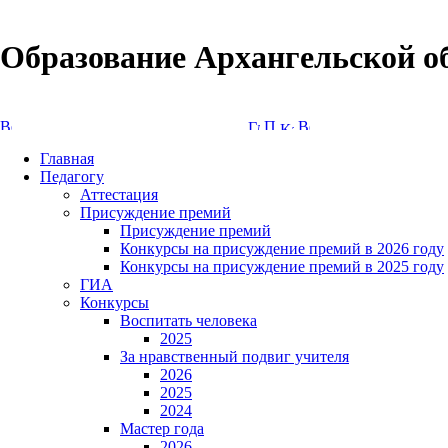
Образование Архангельской о
Версия сайта для слабовидящих
Главная
Педагогу
Аттестация
Присуждение премий
Присуждение премий
Конкурсы на присуждение премий в 2026 году
Конкурсы на присуждение премий в 2025 году
ГИА
Конкурсы
Воспитать человека
2025
За нравственный подвиг учителя
2026
2025
2024
Мастер года
2026