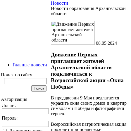
Новости
Новости образования Архангельской
области
08.05.2024
Движение Первых
приглашает жителей
Главные новости
Архангельской области
подключиться к
Поиск по сайту
Всероссийской акции «Окна
Победы»
В преддверии 9 Мая предлагается
Авторизация
украсить окна своих домов и квартир
Логин:
символами Победы и фотографиями
героев.
Пароль:
Всероссийская патриотическая акция
проходит при поддержке
Запомнить меня