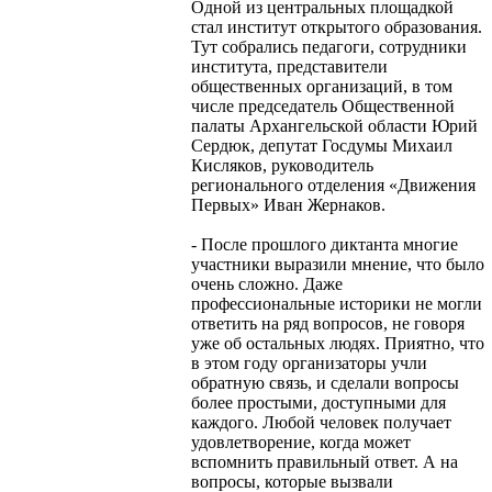
Одной из центральных площадкой
стал институт открытого образования.
Тут собрались педагоги, сотрудники
института, представители
общественных организаций, в том
числе председатель Общественной
палаты Архангельской области Юрий
Сердюк, депутат Госдумы Михаил
Кисляков, руководитель
регионального отделения «Движения
Первых» Иван Жернаков.
- После прошлого диктанта многие
участники выразили мнение, что было
очень сложно. Даже
профессиональные историки не могли
ответить на ряд вопросов, не говоря
уже об остальных людях. Приятно, что
в этом году организаторы учли
обратную связь, и сделали вопросы
более простыми, доступными для
каждого. Любой человек получает
удовлетворение, когда может
вспомнить правильный ответ. А на
вопросы, которые вызвали