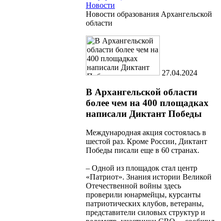
Новости
Новости образования Архангельской
области
27.04.2024
В Архангельской области
более чем на 400 площадках
написали Диктант Победы
Международная акция состоялась в
шестой раз. Кроме России, Диктант
Победы писали еще в 60 странах.
– Одной из площадок стал центр
«Патриот». Знания истории Великой
Отечественной войны здесь
проверили юнармейцы, курсанты
патриотических клубов, ветераны,
представители силовых структур и