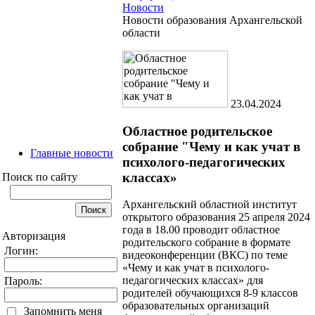
Новости
Новости образования Архангельской
области
23.04.2024
Областное родительское
собрание "Чему и как учат в
Главные новости
психолого-педагогических
классах»
Поиск по сайту
Архангельский областной институт
открытого образования 25 апреля 2024
года в 18.00 проводит областное
Авторизация
родительского собрание в формате
Логин:
видеоконференции (ВКС) по теме
«Чему и как учат в психолого-
педагогических классах» для
Пароль:
родителей обучающихся 8-9 классов
образовательных организаций
Запомнить меня