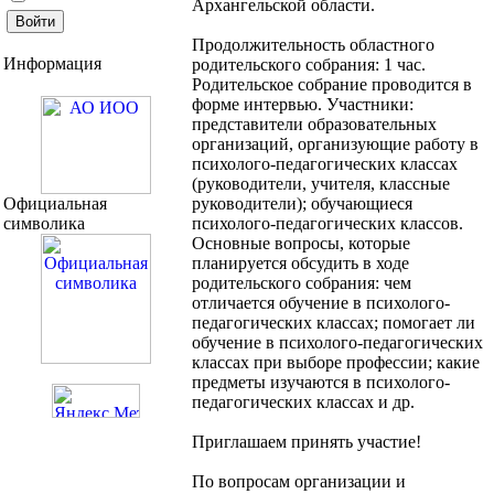
Архангельской области.
Продолжительность областного
Информация
родительского собрания: 1 час.
Родительское собрание проводится в
форме интервью. Участники:
представители образовательных
организаций, организующие работу в
психолого-педагогических классах
(руководители, учителя, классные
Официальная
руководители); обучающиеся
символика
психолого-педагогических классов.
Основные вопросы, которые
планируется обсудить в ходе
родительского собрания: чем
отличается обучение в психолого-
педагогических классах; помогает ли
обучение в психолого-педагогических
классах при выборе профессии; какие
предметы изучаются в психолого-
педагогических классах и др.
Приглашаем принять участие!
По вопросам организации и