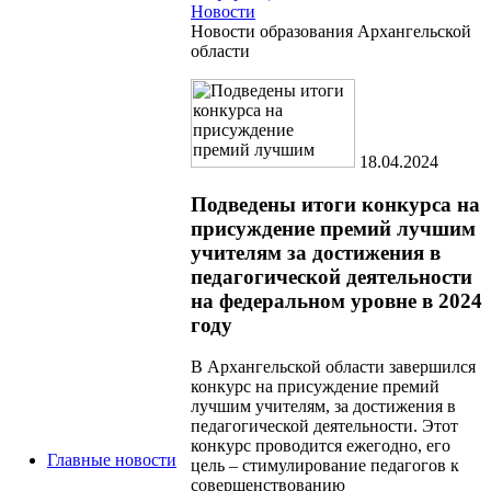
Новости
Новости образования Архангельской
области
18.04.2024
Подведены итоги конкурса на
присуждение премий лучшим
учителям за достижения в
педагогической деятельности
на федеральном уровне в 2024
году
В Архангельской области завершился
конкурс на присуждение премий
лучшим учителям, за достижения в
педагогической деятельности. Этот
конкурс проводится ежегодно, его
Главные новости
цель – стимулирование педагогов к
совершенствованию