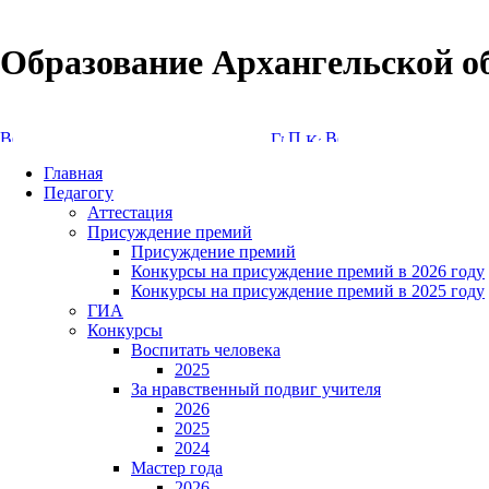
Образование Архангельской о
Версия сайта для слабовидящих
Главная
Педагогу
Аттестация
Присуждение премий
Присуждение премий
Конкурсы на присуждение премий в 2026 году
Конкурсы на присуждение премий в 2025 году
ГИА
Конкурсы
Воспитать человека
2025
За нравственный подвиг учителя
2026
2025
2024
Мастер года
2026