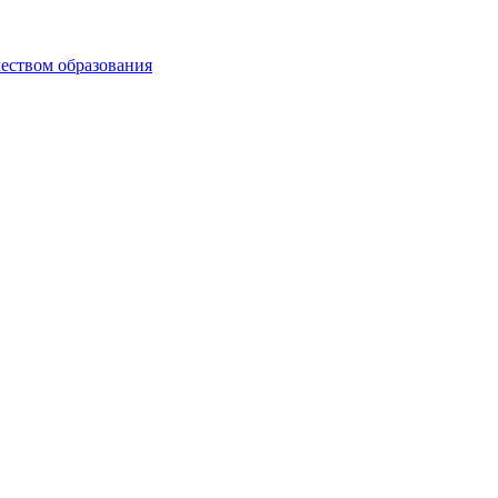
чеством образования